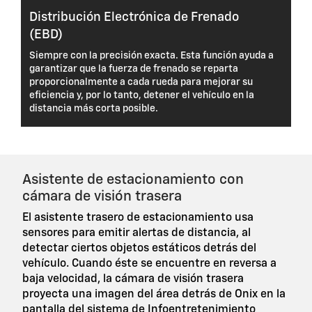
Distribución Electrónica de Frenado
(EBD)
Siempre con la precisión exacta. Esta función ayuda a
garantizar que la fuerza de frenado se reparta
proporcionalmente a cada rueda para mejorar su
eficiencia y, por lo tanto, detener el vehículo en la
distancia más corta posible.
Asistente de estacionamiento con
cámara de visión trasera
El asistente trasero de estacionamiento usa
sensores para emitir alertas de distancia, al
detectar ciertos objetos estáticos detrás del
vehículo. Cuando éste se encuentre en reversa a
baja velocidad, la cámara de visión trasera
proyecta una imagen del área detrás de Onix en la
pantalla del sistema de Infoentretenimiento