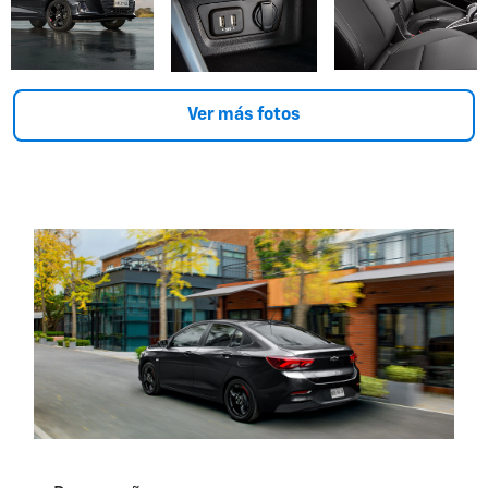
Ver más fotos