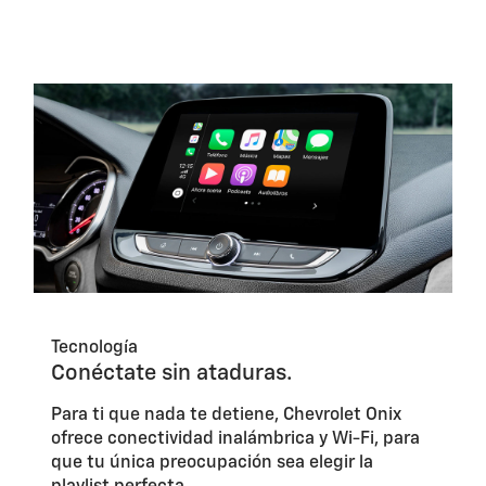
Tecnología
Conéctate sin ataduras.
Para ti que nada te detiene, Chevrolet Onix
ofrece conectividad inalámbrica y Wi-Fi, para
que tu única preocupación sea elegir la