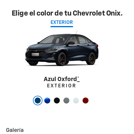
Elige el color de tu Chevrolet Onix.
EXTERIOR
Azul Oxford
*
EXTERIOR
Galería