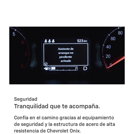
Seguridad
Tranquilidad que te acompaña.
Confía en el camino gracias al equipamiento
de seguridad y la estructura de acero de alta
resistencia de Chevrolet Onix.