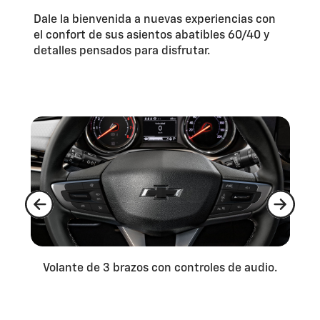
Dale la bienvenida a nuevas experiencias con
el confort de sus asientos abatibles 60/40 y
detalles pensados para disfrutar.
Volante de 3 brazos con controles de audio.