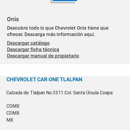
Onix
Descubre todo lo que Chevrolet Onix tiene que
ofrecer. Descarga más información aquí.
Descargar catálogo
Descargar ficha técnica
Descargar manual de propietario