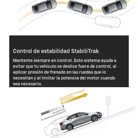
Control de estabilidad StabiliTrak
Mantente siempre en control. Este sistema ayuda a
evitar que tu vehículo se deslice fuera de control, al
aplicar presión de frenado en las ruedas que lo
necesitan y al limitar la potencia del motor cuando
sea necesario.