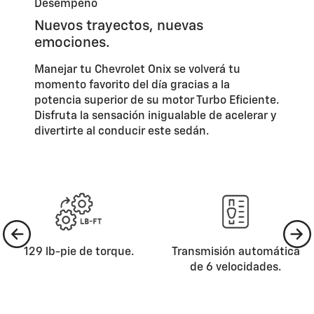
Desempeño
Nuevos trayectos, nuevas
emociones.
Manejar tu Chevrolet Onix se volverá tu
momento favorito del día gracias a la
potencia superior de su motor Turbo Eficiente.
Disfruta la sensación inigualable de acelerar y
divertirte al conducir este sedán.
129 lb-pie de torque.
Transmisión automática
de 6 velocidades.