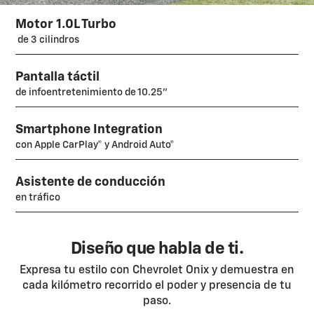
Motor 1.0L Turbo
de 3 cilindros
Pantalla táctil
de infoentretenimiento de 10.25"
Smartphone Integration
con Apple CarPlay® y Android Auto®
Asistente de conducción
en tráfico
Diseño que habla de ti.
Expresa tu estilo con Chevrolet Onix y demuestra en
cada kilómetro recorrido el poder y presencia de tu
paso.