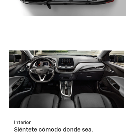
Interior
Siéntete cómodo donde sea.