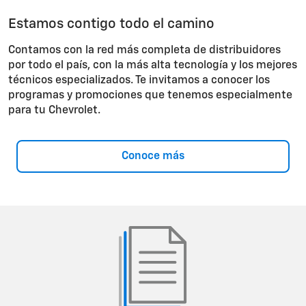
Estamos contigo todo el camino
Contamos con la red más completa de distribuidores
por todo el país, con la más alta tecnología y los mejores
técnicos especializados. Te invitamos a conocer los
programas y promociones que tenemos especialmente
para tu Chevrolet.
Conoce más