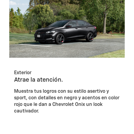
Exterior
Atrae la atención.
Muestra tus logros con su estilo asertivo y
sport, con detalles en negro y acentos en color
rojo que le dan a Chevrolet Onix un look
cautivador.