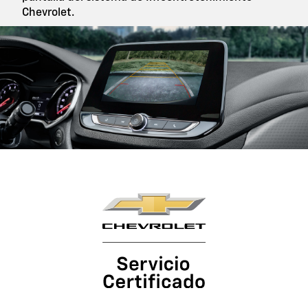
Chevrolet.