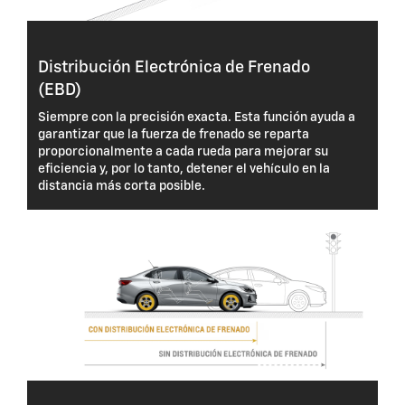
Distribución Electrónica de Frenado
(EBD)
Siempre con la precisión exacta. Esta función ayuda a
garantizar que la fuerza de frenado se reparta
proporcionalmente a cada rueda para mejorar su
eficiencia y, por lo tanto, detener el vehículo en la
distancia más corta posible.