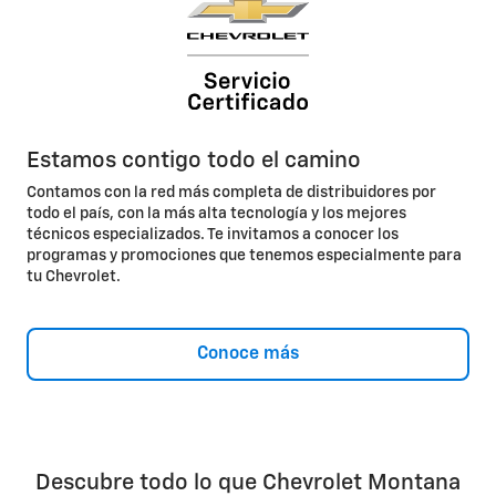
Estamos contigo todo el camino
Contamos con la red más completa de distribuidores por
todo el país, con la más alta tecnología y los mejores
técnicos especializados. Te invitamos a conocer los
programas y promociones que tenemos especialmente para
tu Chevrolet.
Conoce más
Descubre todo lo que Chevrolet Montana