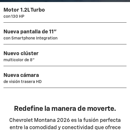
Motor 1.2L Turbo
con 130 HP
Nueva pantalla de 11"
con Smartphone Integration
Nuevo clúster
multicolor de 8”
Nueva cámara
de visión trasera HD
Redefine la manera de moverte.
Chevrolet Montana 2026 es la fusión perfecta
entre la comodidad y conectividad que ofrece