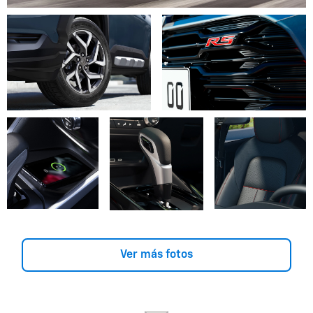
Ver más fotos