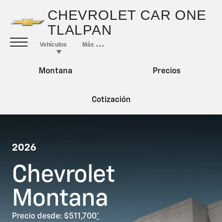
Montana
Precios
Cotización
2026
Chevrolet
Montana
Precio desde: $511,700
*