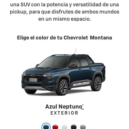
una SUV con la potencia y versatilidad de una
pickup, para que disfrutes de ambos mundos
en un mismo espacio.
Elige el color de tu Chevrolet Montana
Azul Neptuno
*
EXTERIOR