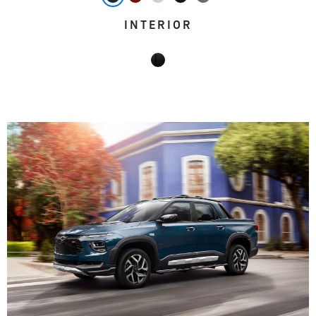
INTERIOR