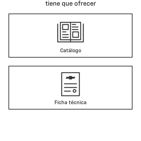
tiene que ofrecer
Catálogo
Ficha técnica