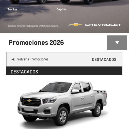
Promociones 2026